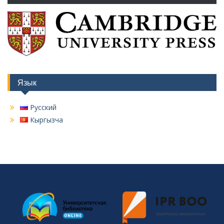
Язык
Русский
Кыргызча