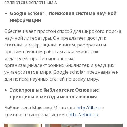
являются бесплатными.
Google
Scholar
– поисковая система научной
информации
Обеспечивает простой способ для широкого поиска
научной литературы. Он предлагает доступ к
статьям, диссертациям, книгам, рефератам и
прочим научным работам академических
издателей, профессиональных
организаций,электронных библиотек и ведущих
университетов мира. Google scholar предназначен
для поиска научных статей по всему миру.
Электронные библиотеки: Основные
принципы и методы использования
Библиотека Максима Мошкова
http://lib.ru
и
книжная поисковая система
http://ebdb.ru