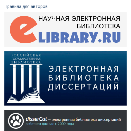
Правила для авторов