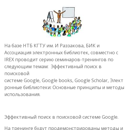
На базе НТБ КГТУ им. И Раззакова, БИК и
Ассоциация электронных библиотек, совместно с
IREX проводит серию семинаров-тренингов по
следующим темам: Эффективный поиск в
поисковой
системе Google, Google books, Google Scholar, Элект
ронные библиотеки: Основные принципы и методы
использования.
Эффективный поиск в поисковой системе Google.
На тренинге будут продемонстрированы методы и