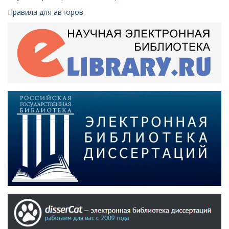
Правила для авторов