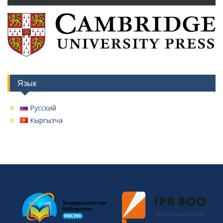
Язык
Русский
Кыргызча