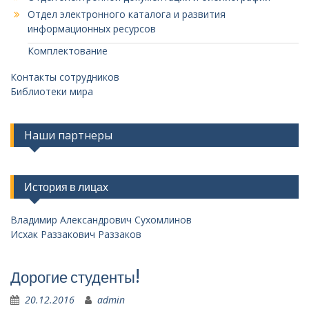
Отдел электронного каталога и развития
информационных ресурсов
Комплектование
Контакты сотрудников
Библиотеки мира
Наши партнеры
История в лицах
Владимир Александрович Сухомлинов
Исхак Раззакович Раззаков
Дорогие студенты!
20.12.2016
admin