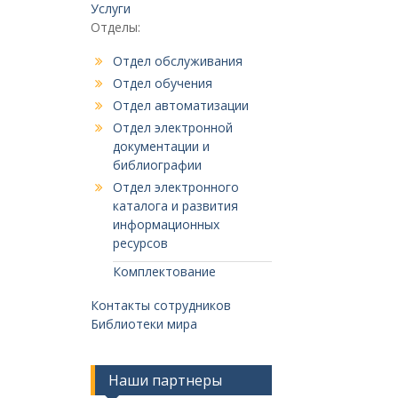
по
Услуги
записям
Отделы:
Отдел обслуживания
Отдел обучения
Отдел автоматизации
Отдел электронной
документации и
библиографии
Отдел электронного
каталога и развития
информационных
ресурсов
Комплектование
Контакты сотрудников
Библиотеки мира
Наши партнеры