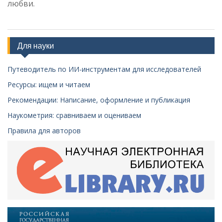
любви.
Для науки
Путеводитель по ИИ-инструментам для исследователей
Ресурсы: ищем и читаем
Рекомендации: Написание, оформление и публикация
Наукометрия: сравниваем и оцениваем
Правила для авторов