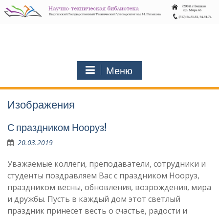
Перейти
к
содержимому
Меню
Изображения
С праздником Нооруз!
20.03.2019
Уважаемые коллеги, преподаватели, сотрудники и
студенты поздравляем Вас с праздником Нооруз,
праздником весны, обновления, возрождения, мира
и дружбы. Пусть в каждый дом этот светлый
праздник принесет весть о счастье, радости и