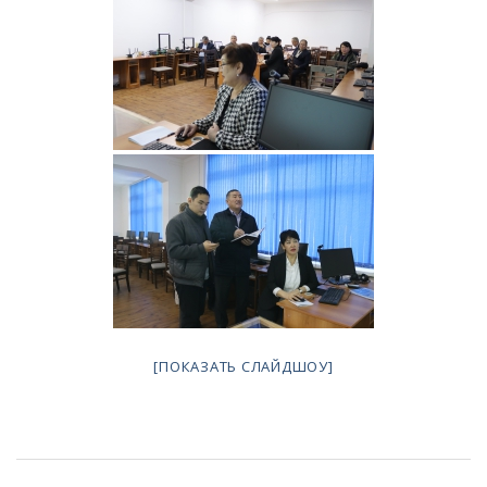
[ПОКАЗАТЬ СЛАЙДШОУ]