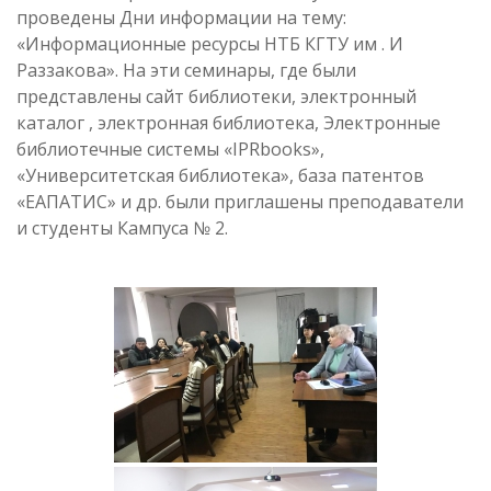
проведены Дни информации на тему:
«Информационные ресурсы НТБ КГТУ им . И
Раззакова». На эти семинары, где были
представлены сайт библиотеки, электронный
каталог , электронная библиотека, Электронные
библиотечные системы «IPRbooks»,
«Университетская библиотека», база патентов
«ЕАПАТИС» и др. были приглашены преподаватели
и студенты Кампуса № 2.