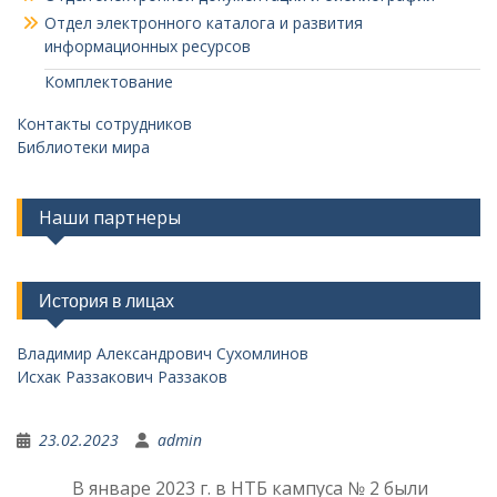
Отдел электронного каталога и развития
информационных ресурсов
Комплектование
Контакты сотрудников
Библиотеки мира
Наши партнеры
История в лицах
Владимир Александрович Сухомлинов
Исхак Раззакович Раззаков
23.02.2023
admin
В январе 2023 г. в НТБ кампуса № 2 были