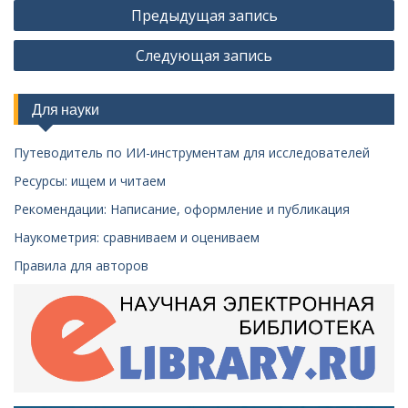
Навигация
Предыдущая запись
по
Следующая запись
записям
Для науки
Путеводитель по ИИ-инструментам для исследователей
Ресурсы: ищем и читаем
Рекомендации: Написание, оформление и публикация
Наукометрия: сравниваем и оцениваем
Правила для авторов